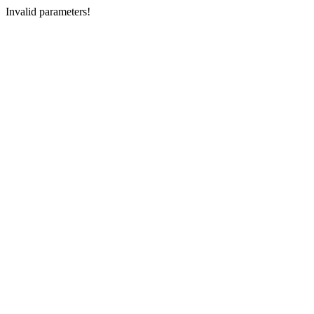
Invalid parameters!