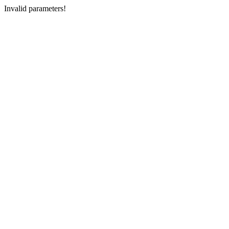
Invalid parameters!